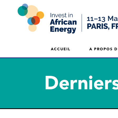
ACCUEIL
A PROPOS D
Derniers