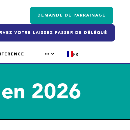
DEMANDE DE PARRAINAGE
RVEZ VOTRE LAISSEZ-PASSER DE DÉLÉGUÉ
NFÉRENCE
FR
s en 2026