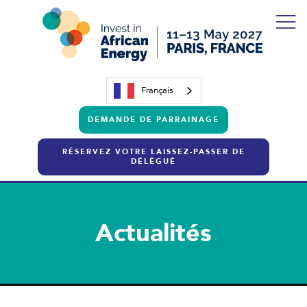
Français
DEMANDE DE PARRAINAGE
RÉSERVEZ VOTRE LAISSEZ-PASSER DE
DÉLÉGUÉ
Actualités