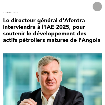
17 mars 2025
Le directeur général d'Afentra
interviendra à l'IAE 2025, pour
soutenir le développement des
actifs pétroliers matures de l'Angola