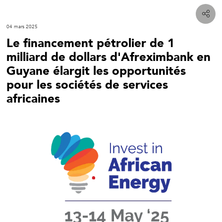
04 mars 2025
Le financement pétrolier de 1
milliard de dollars d'Afreximbank en
Guyane élargit les opportunités
pour les sociétés de services
africaines