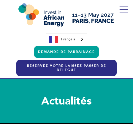
Français
DEMANDE DE PARRAINAGE
RÉSERVEZ VOTRE LAISSEZ-PASSER DE
DÉLÉGUÉ
Actualités