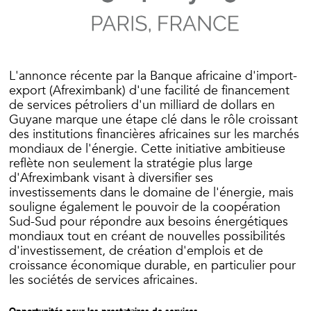
L'annonce récente par la Banque africaine d'import-
export (Afreximbank) d'une facilité de financement
de services pétroliers d'un milliard de dollars en
Guyane marque une étape clé dans le rôle croissant
des institutions financières africaines sur les marchés
mondiaux de l'énergie. Cette initiative ambitieuse
reflète non seulement la stratégie plus large
d'Afreximbank visant à diversifier ses
investissements dans le domaine de l'énergie, mais
souligne également le pouvoir de la coopération
Sud-Sud pour répondre aux besoins énergétiques
mondiaux tout en créant de nouvelles possibilités
d'investissement, de création d'emplois et de
croissance économique durable, en particulier pour
les sociétés de services africaines.