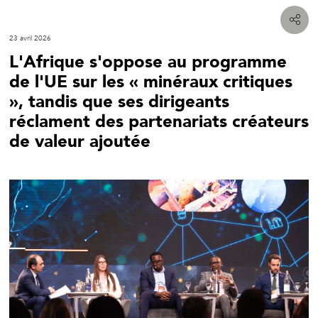
23 avril 2026
L'Afrique s'oppose au programme
de l'UE sur les « minéraux critiques
», tandis que ses dirigeants
réclament des partenariats créateurs
de valeur ajoutée