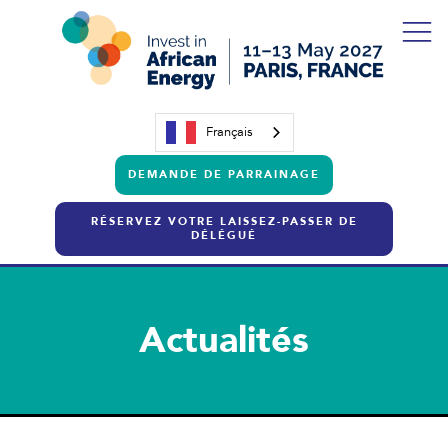
Français
DEMANDE DE PARRAINAGE
RÉSERVEZ VOTRE LAISSEZ-PASSER DE
DÉLÉGUÉ
Actualités