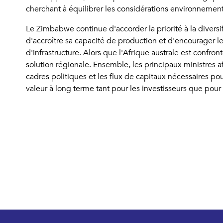
cherchant à équilibrer les considérations environneme
Le Zimbabwe continue d'accorder la priorité à la diversi
d'accroître sa capacité de production et d'encourager le
d'infrastructure. Alors que l'Afrique australe est conf
solution régionale. Ensemble, les principaux ministres a
cadres politiques et les flux de capitaux nécessaires p
valeur à long terme tant pour les investisseurs que pour