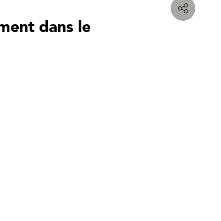
ement dans le