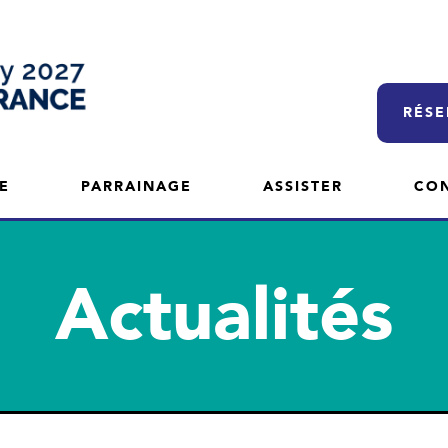
RÉSE
E
PARRAINAGE
ASSISTER
CO
Actualités