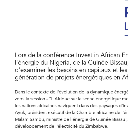
Lors de la conférence Invest in African E
l'énergie du Nigeria, de la Guinée-Biss
d'examiner les besoins en capitaux et le
génération de projets énergétiques en Af
Dans le contexte de l'évolution de la dynamique énergét
zéro, la session - "L'Afrique sur la scène énergétique 
les nations africaines naviguent dans des paysages d'
Ayuk, président exécutif de la Chambre africaine de l'éne
Malam Sambu, ministre de l'énergie de Guinée-Bissau ; 
développement de l'électricité du Zimbabwe.