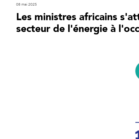
08 mai 2025
Les ministres africains s'a
secteur de l'énergie à l'oc