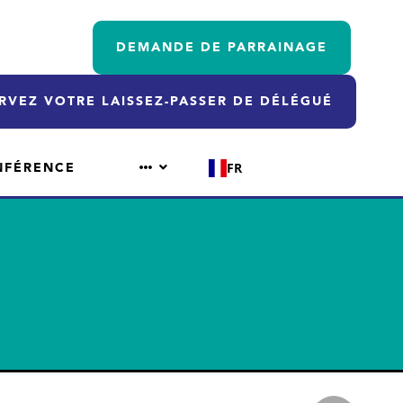
DEMANDE DE PARRAINAGE
RVEZ VOTRE LAISSEZ-PASSER DE DÉLÉGUÉ
NFÉRENCE
FR