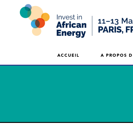
ACCUEIL
A PROPOS D