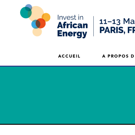
ACCUEIL
A PROPOS D