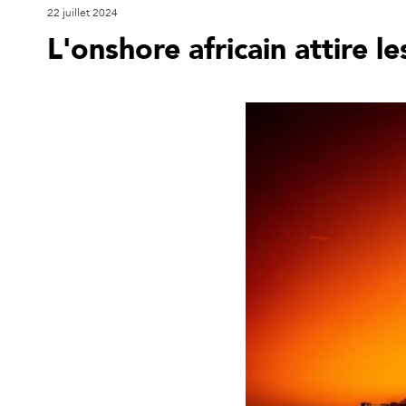
22 juillet 2024
L'onshore africain attire 