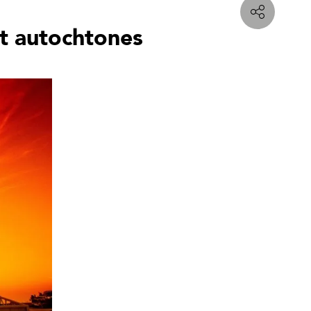
et autochtones