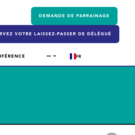
DEMANDE DE PARRAINAGE
RVEZ VOTRE LAISSEZ-PASSER DE DÉLÉGUÉ
NFÉRENCE
FR