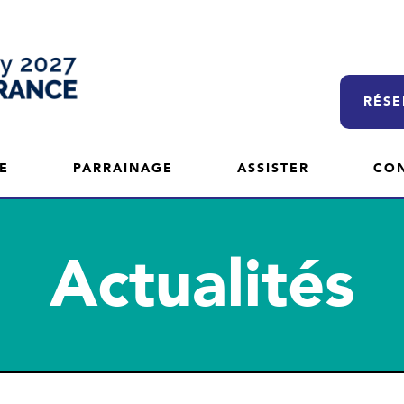
RÉSE
E
PARRAINAGE
ASSISTER
CO
Actualités