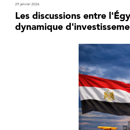
29 janvier 2026
Les discussions entre l'Égy
dynamique d'investissemen