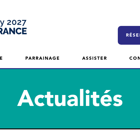
RÉSE
E
PARRAINAGE
ASSISTER
CO
Actualités