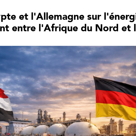
pte et l'Allemagne sur l'énerg
t entre l'Afrique du Nord et 