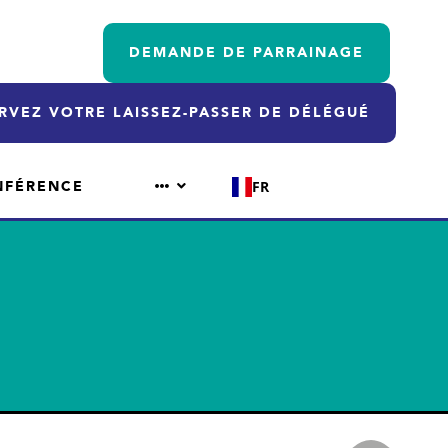
DEMANDE DE PARRAINAGE
RVEZ VOTRE LAISSEZ-PASSER DE DÉLÉGUÉ
NFÉRENCE
FR