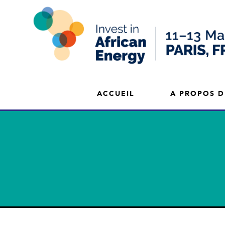
ACCUEIL
A PROPOS D