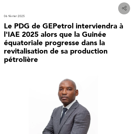
06 février 2025
Le PDG de GEPetrol interviendra à
l'IAE 2025 alors que la Guinée
équatoriale progresse dans la
revitalisation de sa production
pétrolière