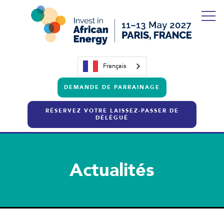
Français
DEMANDE DE PARRAINAGE
RÉSERVEZ VOTRE LAISSEZ-PASSER DE
DÉLÉGUÉ
Actualités