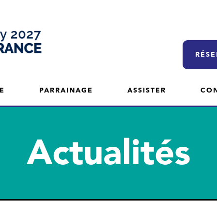
RÉSE
E
PARRAINAGE
ASSISTER
CO
Actualités