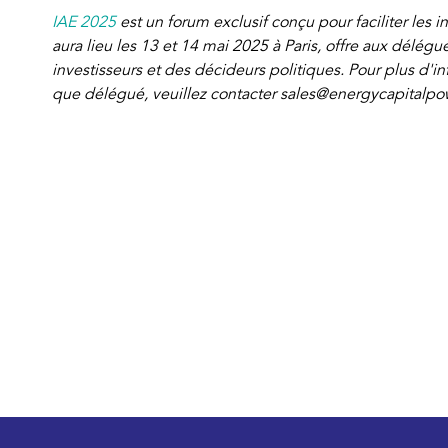
IAE 2025
est un forum exclusif conçu pour faciliter les 
aura lieu les 13 et 14 mai 2025 à Paris, offre aux délég
investisseurs et des décideurs politiques. Pour plus d'in
que délégué, veuillez contacter sales@energycapitalp