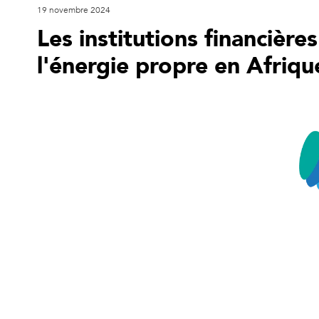
19 novembre 2024
Les institutions financière
l'énergie propre en Afriqu