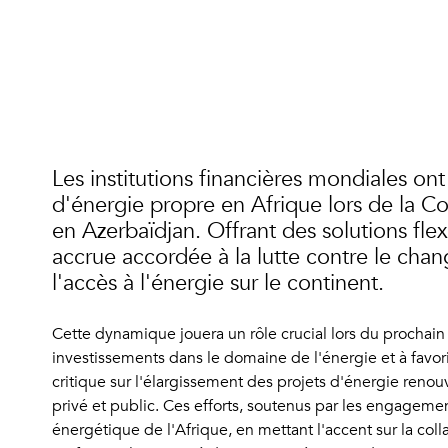
Les institutions financières mondiales o
d'énergie propre en Afrique lors de la 
en Azerbaïdjan. Offrant des solutions fle
accrue accordée à la lutte contre le chan
l'accès à l'énergie sur le continent.
Cette dynamique jouera un rôle crucial lors du prochain 
investissements dans le domaine de l'énergie et à favori
critique sur l'élargissement des projets d'énergie renou
privé et public. Ces efforts, soutenus par les engagement
énergétique de l'Afrique, en mettant l'accent sur la co