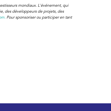
investisseurs mondiaux. L'événement, qui
rie, des développeurs de projets, des
om.
Pour sponsoriser ou participer en tant