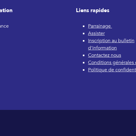
ation
Liens rapides
rance
Parrainage
Assister
Inscription au bulletin
d'information
Contactez nous
Conditions générales d
Politique de confidenti