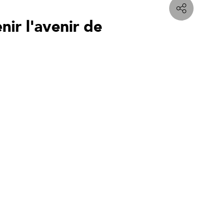
nir l'avenir de