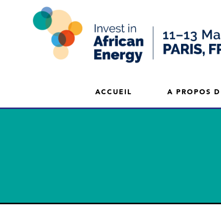
ACCUEIL
A PROPOS D