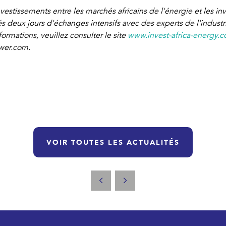
investissements entre les marchés africains de l'énergie et les 
ués deux jours d'échanges intensifs avec des experts de l'indust
formations, veuillez consulter le site
www.invest-africa-energy.c
ower.com.
VOIR TOUTES LES ACTUALITÉS