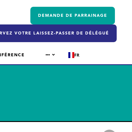
DEMANDE DE PARRAINAGE
RVEZ VOTRE LAISSEZ-PASSER DE DÉLÉGUÉ
NFÉRENCE
FR