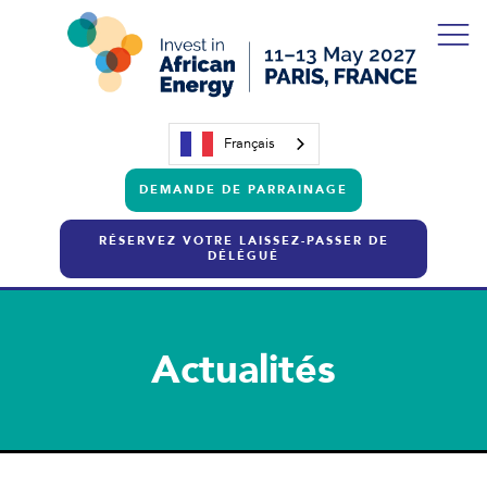
Français
DEMANDE DE PARRAINAGE
RÉSERVEZ VOTRE LAISSEZ-PASSER DE
DÉLÉGUÉ
Actualités