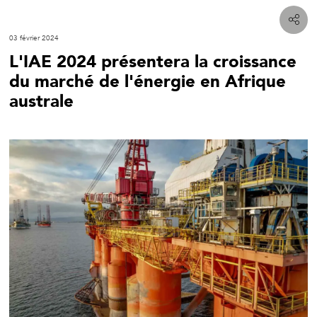
03 février 2024
L'IAE 2024 présentera la croissance
du marché de l'énergie en Afrique
australe