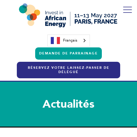
Français
DEMANDE DE PARRAINAGE
RÉSERVEZ VOTRE LAISSEZ-PASSER DE
DÉLÉGUÉ
Actualités