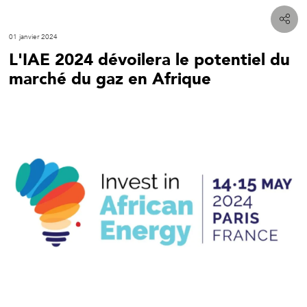
01 janvier 2024
L'IAE 2024 dévoilera le potentiel du
marché du gaz en Afrique