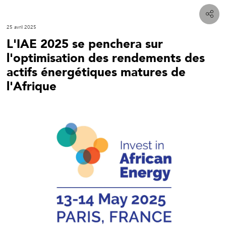
25 avril 2025
L'IAE 2025 se penchera sur
l'optimisation des rendements des
actifs énergétiques matures de
l'Afrique