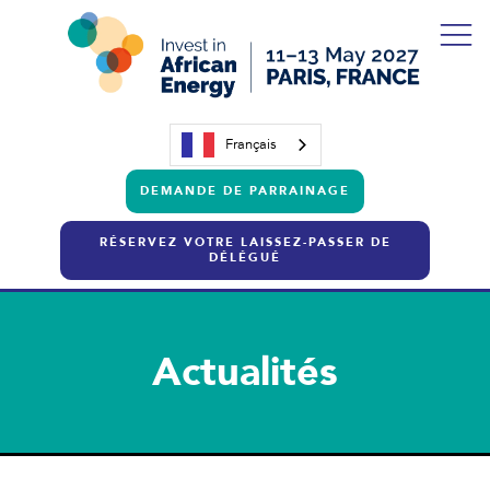
Français
DEMANDE DE PARRAINAGE
RÉSERVEZ VOTRE LAISSEZ-PASSER DE
DÉLÉGUÉ
Actualités