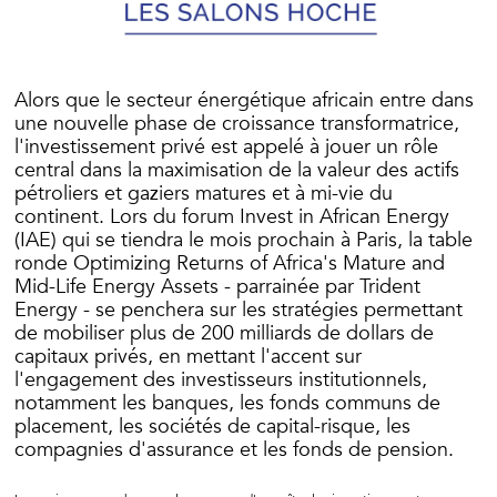
Alors que le secteur énergétique africain entre dans
une nouvelle phase de croissance transformatrice,
l'investissement privé est appelé à jouer un rôle
central dans la maximisation de la valeur des actifs
pétroliers et gaziers matures et à mi-vie du
continent. Lors du forum Invest in African Energy
(IAE) qui se tiendra le mois prochain à Paris, la table
ronde Optimizing Returns of Africa's Mature and
Mid-Life Energy Assets - parrainée par Trident
Energy - se penchera sur les stratégies permettant
de mobiliser plus de 200 milliards de dollars de
capitaux privés, en mettant l'accent sur
l'engagement des investisseurs institutionnels,
notamment les banques, les fonds communs de
placement, les sociétés de capital-risque, les
compagnies d'assurance et les fonds de pension.