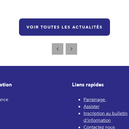
VOIR TOUTES LES ACTUALITÉS
ation
Liens rapides
rance
Parrainage
Assister
Inscription au bulletin
d'information
Contactez nous