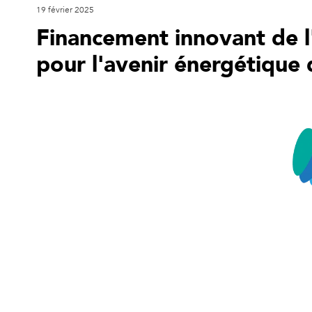
19 février 2025
Financement innovant de l
pour l'avenir énergétique 