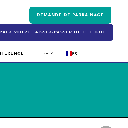
DEMANDE DE PARRAINAGE
RVEZ VOTRE LAISSEZ-PASSER DE DÉLÉGUÉ
NFÉRENCE
FR