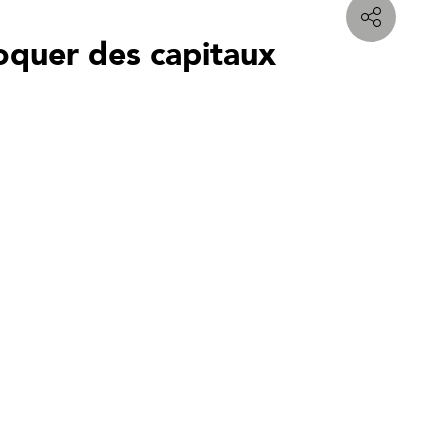
oquer des capitaux