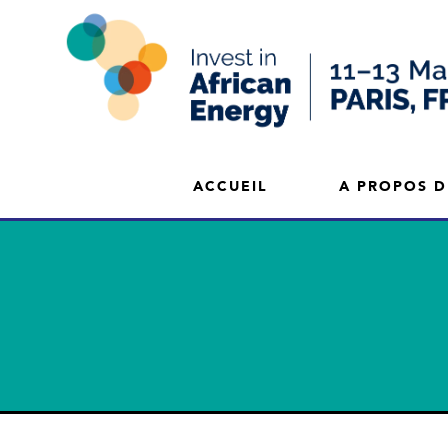
ACCUEIL
A PROPOS D