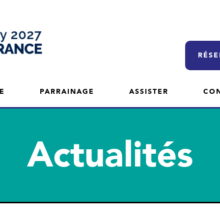
RÉSE
E
PARRAINAGE
ASSISTER
CO
Actualités