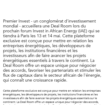
Premier Invest - un conglomérat d'investissement
mondial - accueillera une Deal Room lors du
prochain forum Invest in African Energy (IAE) qui se
tiendra à Paris les 13 et 14 mai. Cette plateforme
exclusive est conçue pour mettre en relation les
entreprises énergétiques, les développeurs de
projets, les institutions financières et les
investisseurs afin de faire avancer les projets
énergétiques essentiels à travers le continent. La
Deal Room offre un espace unique pour négocier
des accords, favoriser les partenariats et stimuler les
flux de capitaux dans le secteur africain de l'énergie,
qui connaît une croissance rapide.
Cette plateforme exclusive est conçue pour mettre en relation les entreprises
énergétiques, les développeurs de projets, les institutions financières et les
investisseurs afin de faire avancer les projets énergétiques essentiels sur le
continent. La Deal Room offre un espace unique pour négocier des accords,