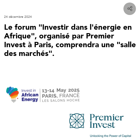
24 décembre 2024
Le forum "Investir dans l'énergie en
Afrique", organisé par Premier
Invest à Paris, comprendra une "salle
des marchés".