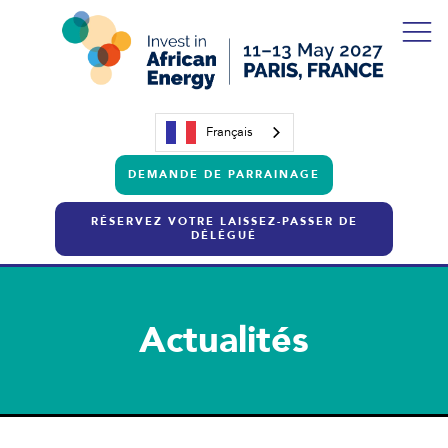
Français
DEMANDE DE PARRAINAGE
RÉSERVEZ VOTRE LAISSEZ-PASSER DE
DÉLÉGUÉ
Actualités