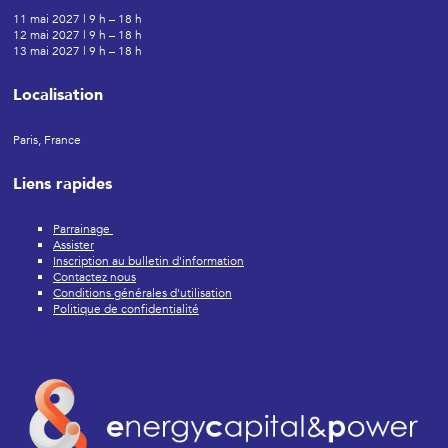
11 mai 2027 | 9 h – 18 h
12 mai 2027 | 9 h – 18 h
13 mai 2027 | 9 h – 18 h
Localisation
Paris, France
Liens rapides
Parrainage
Assister
Inscription au bulletin d'information
Contactez nous
Conditions générales d'utilisation
Politique de confidentialité