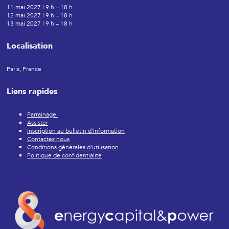
11 mai 2027 | 9 h – 18 h
12 mai 2027 | 9 h – 18 h
13 mai 2027 | 9 h – 18 h
Localisation
Paris, France
Liens rapides
Parrainage
Assister
Inscription au bulletin d'information
Contactez nous
Conditions générales d'utilisation
Politique de confidentialité