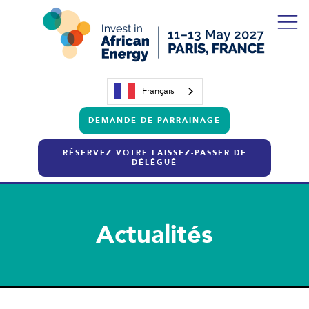
Français
DEMANDE DE PARRAINAGE
RÉSERVEZ VOTRE LAISSEZ-PASSER DE
DÉLÉGUÉ
Actualités