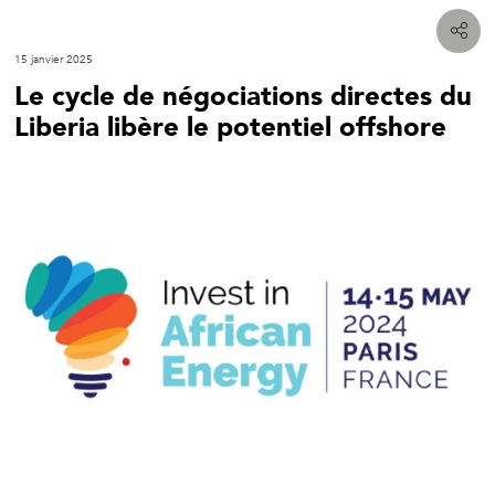
15 janvier 2025
Le cycle de négociations directes du
Liberia libère le potentiel offshore