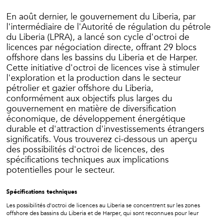
En août dernier, le gouvernement du Liberia, par
l'intermédiaire de l'Autorité de régulation du pétrole
du Liberia (LPRA), a lancé son cycle d'octroi de
licences par négociation directe, offrant 29 blocs
offshore dans les bassins du Liberia et de Harper.
Cette initiative d'octroi de licences vise à stimuler
l'exploration et la production dans le secteur
pétrolier et gazier offshore du Liberia,
conformément aux objectifs plus larges du
gouvernement en matière de diversification
économique, de développement énergétique
durable et d'attraction d'investissements étrangers
significatifs. Vous trouverez ci-dessous un aperçu
des possibilités d'octroi de licences, des
spécifications techniques aux implications
potentielles pour le secteur.
Spécifications techniques
Les possibilités d'octroi de licences au Liberia se concentrent sur les zones
offshore des bassins du Liberia et de Harper, qui sont reconnues pour leur