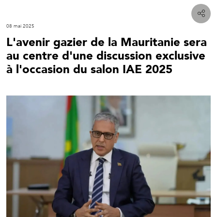
08 mai 2025
L'avenir gazier de la Mauritanie sera
au centre d'une discussion exclusive
à l'occasion du salon IAE 2025