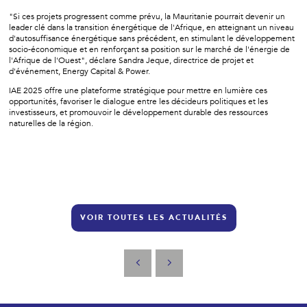
"Si ces projets progressent comme prévu, la Mauritanie pourrait devenir un
leader clé dans la transition énergétique de l'Afrique, en atteignant un niveau
d'autosuffisance énergétique sans précédent, en stimulant le développement
socio-économique et en renforçant sa position sur le marché de l'énergie de
l'Afrique de l'Ouest", déclare Sandra Jeque, directrice de projet et
d'événement, Energy Capital & Power.
IAE 2025 offre une plateforme stratégique pour mettre en lumière ces
opportunités, favoriser le dialogue entre les décideurs politiques et les
investisseurs, et promouvoir le développement durable des ressources
naturelles de la région.
VOIR TOUTES LES ACTUALITÉS