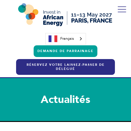
Français
DEMANDE DE PARRAINAGE
RÉSERVEZ VOTRE LAISSEZ-PASSER DE
DÉLÉGUÉ
Actualités