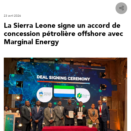
23 avril 2026
La Sierra Leone signe un accord de
concession pétrolière offshore avec
Marginal Energy