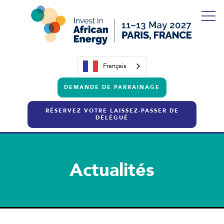
Français
DEMANDE DE PARRAINAGE
RÉSERVEZ VOTRE LAISSEZ-PASSER DE
DÉLÉGUÉ
Actualités