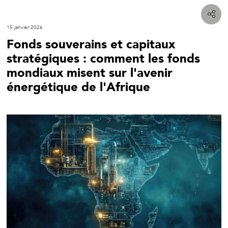
15 janvier 2026
Fonds souverains et capitaux
stratégiques : comment les fonds
mondiaux misent sur l'avenir
énergétique de l'Afrique