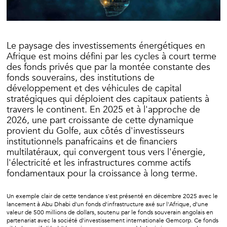
Le paysage des investissements énergétiques en
Afrique est moins défini par les cycles à court terme
des fonds privés que par la montée constante des
fonds souverains, des institutions de
développement et des véhicules de capital
stratégiques qui déploient des capitaux patients à
travers le continent. En 2025 et à l'approche de
2026, une part croissante de cette dynamique
provient du Golfe, aux côtés d'investisseurs
institutionnels panafricains et de financiers
multilatéraux, qui convergent tous vers l'énergie,
l'électricité et les infrastructures comme actifs
fondamentaux pour la croissance à long terme.
Un exemple clair de cette tendance s'est présenté en décembre 2025 avec le
lancement à Abu Dhabi d'un fonds d'infrastructure axé sur l'Afrique, d'une
valeur de 500 millions de dollars, soutenu par le fonds souverain angolais en
partenariat avec la société d'investissement internationale Gemcorp. Ce fonds