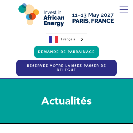
Français
DEMANDE DE PARRAINAGE
RÉSERVEZ VOTRE LAISSEZ-PASSER DE
DÉLÉGUÉ
Actualités