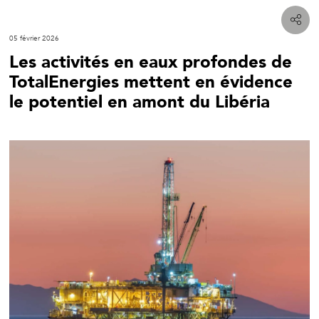
05 février 2026
Les activités en eaux profondes de
TotalEnergies mettent en évidence
le potentiel en amont du Libéria