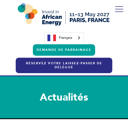
Français
DEMANDE DE PARRAINAGE
RÉSERVEZ VOTRE LAISSEZ-PASSER DE
DÉLÉGUÉ
Actualités