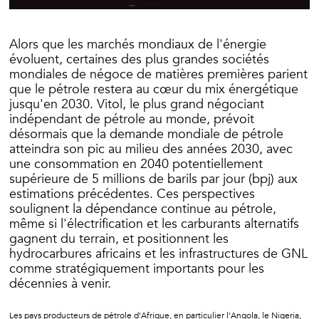
Alors que les marchés mondiaux de l'énergie
évoluent, certaines des plus grandes sociétés
mondiales de négoce de matières premières parient
que le pétrole restera au cœur du mix énergétique
jusqu'en 2030. Vitol, le plus grand négociant
indépendant de pétrole au monde, prévoit
désormais que la demande mondiale de pétrole
atteindra son pic au milieu des années 2030, avec
une consommation en 2040 potentiellement
supérieure de 5 millions de barils par jour (bpj) aux
estimations précédentes. Ces perspectives
soulignent la dépendance continue au pétrole,
même si l'électrification et les carburants alternatifs
gagnent du terrain, et positionnent les
hydrocarbures africains et les infrastructures de GNL
comme stratégiquement importants pour les
décennies à venir.
Les pays producteurs de pétrole d'Afrique, en particulier l'Angola, le Nigeria,