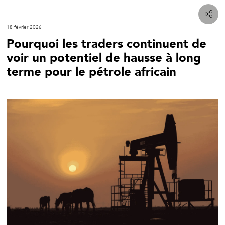
18 février 2026
Pourquoi les traders continuent de
voir un potentiel de hausse à long
terme pour le pétrole africain