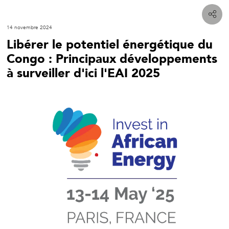
14 novembre 2024
Libérer le potentiel énergétique du
Congo : Principaux développements
à surveiller d'ici l'EAI 2025