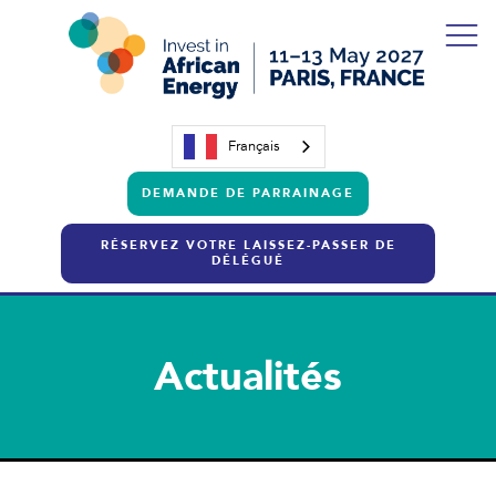
Français
DEMANDE DE PARRAINAGE
RÉSERVEZ VOTRE LAISSEZ-PASSER DE
DÉLÉGUÉ
Actualités