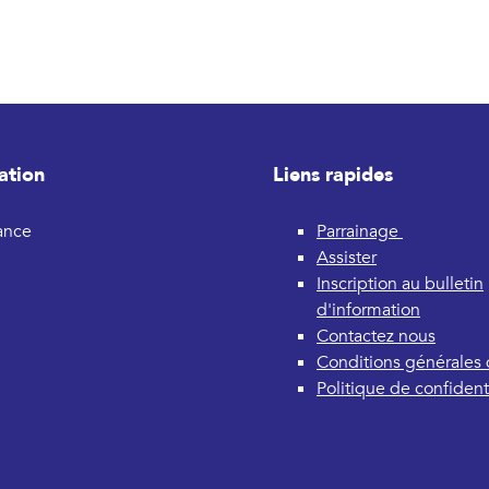
ation
Liens rapides
rance
Parrainage
Assister
Inscription au bulletin
d'information
Contactez nous
Conditions générales d
Politique de confidenti