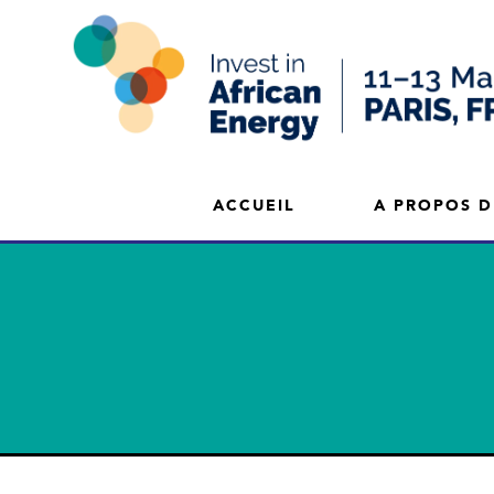
ACCUEIL
A PROPOS D