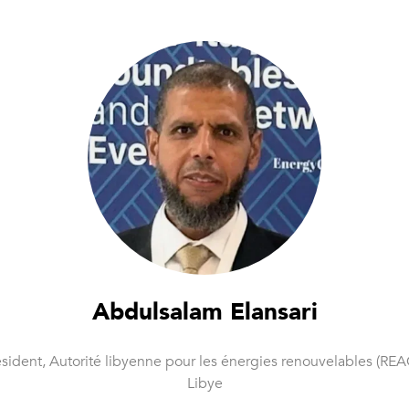
Abdulsalam Elansari
ésident,
Autorité libyenne pour les énergies renouvelables (REA
Libye