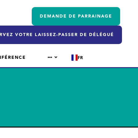
DEMANDE DE PARRAINAGE
RVEZ VOTRE LAISSEZ-PASSER DE DÉLÉGUÉ
NFÉRENCE
FR